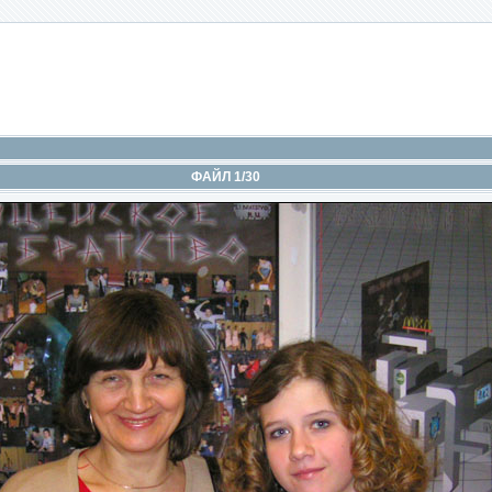
ФАЙЛ 1/30