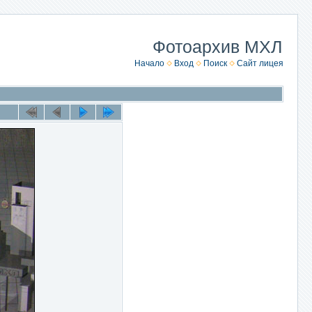
Фотоархив МХЛ
Начало
Вход
Поиск
Сайт лицея