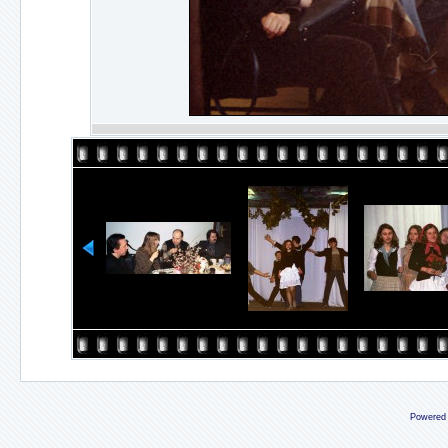
Powered