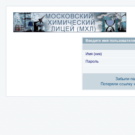
Введите имя пользователя
Имя (ник)
Пароль
Забыли па
Потеряли ссылку 