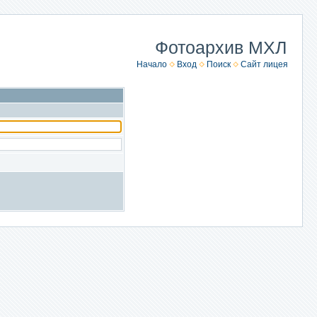
Фотоархив МХЛ
Начало
Вход
Поиск
Сайт лицея