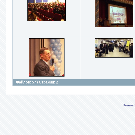
Файлов: 57 / Страниц: 2
Powered